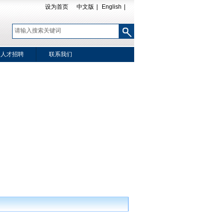
设为首页
中文版
|
English
|
人才招聘
联系我们