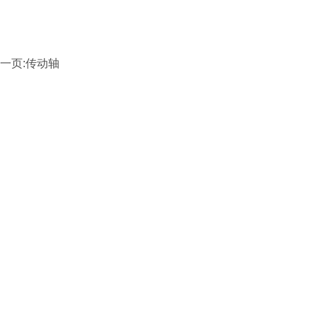
一页:传动轴