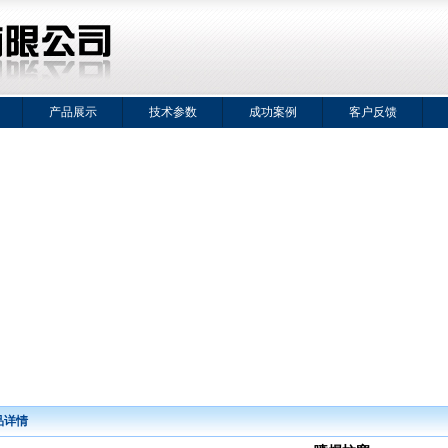
产品展示
技术参数
成功案例
客户反馈
品详情