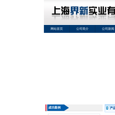
网站首页
公司简介
公司新闻
成功案例
产